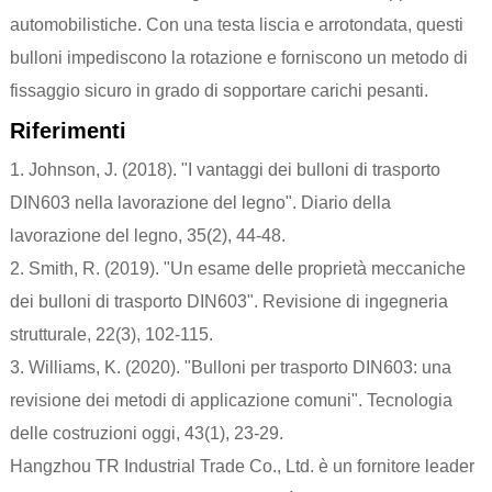
automobilistiche. Con una testa liscia e arrotondata, questi
bulloni impediscono la rotazione e forniscono un metodo di
fissaggio sicuro in grado di sopportare carichi pesanti.
Riferimenti
1. Johnson, J. (2018). "I vantaggi dei bulloni di trasporto
DIN603 nella lavorazione del legno". Diario della
lavorazione del legno, 35(2), 44-48.
2. Smith, R. (2019). "Un esame delle proprietà meccaniche
dei bulloni di trasporto DIN603". Revisione di ingegneria
strutturale, 22(3), 102-115.
3. Williams, K. (2020). "Bulloni per trasporto DIN603: una
revisione dei metodi di applicazione comuni". Tecnologia
delle costruzioni oggi, 43(1), 23-29.
Hangzhou TR Industrial Trade Co., Ltd. è un fornitore leader