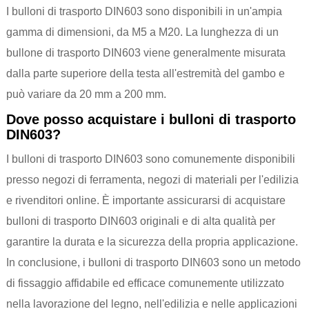
I bulloni di trasporto DIN603 sono disponibili in un'ampia
gamma di dimensioni, da M5 a M20. La lunghezza di un
bullone di trasporto DIN603 viene generalmente misurata
dalla parte superiore della testa all'estremità del gambo e
può variare da 20 mm a 200 mm.
Dove posso acquistare i bulloni di trasporto
DIN603?
I bulloni di trasporto DIN603 sono comunemente disponibili
presso negozi di ferramenta, negozi di materiali per l'edilizia
e rivenditori online. È importante assicurarsi di acquistare
bulloni di trasporto DIN603 originali e di alta qualità per
garantire la durata e la sicurezza della propria applicazione.
In conclusione, i bulloni di trasporto DIN603 sono un metodo
di fissaggio affidabile ed efficace comunemente utilizzato
nella lavorazione del legno, nell'edilizia e nelle applicazioni