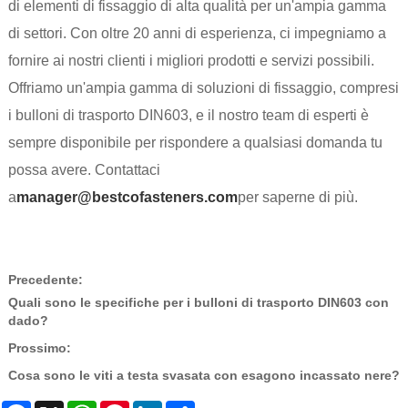
di elementi di fissaggio di alta qualità per un'ampia gamma
di settori. Con oltre 20 anni di esperienza, ci impegniamo a
fornire ai nostri clienti i migliori prodotti e servizi possibili.
Offriamo un'ampia gamma di soluzioni di fissaggio, compresi
i bulloni di trasporto DIN603, e il nostro team di esperti è
sempre disponibile per rispondere a qualsiasi domanda tu
possa avere. Contattaci
a
manager@bestcofasteners.com
per saperne di più.
Precedente:
Quali sono le specifiche per i bulloni di trasporto DIN603 con
dado?
Prossimo:
Cosa sono le viti a testa svasata con esagono incassato nere?