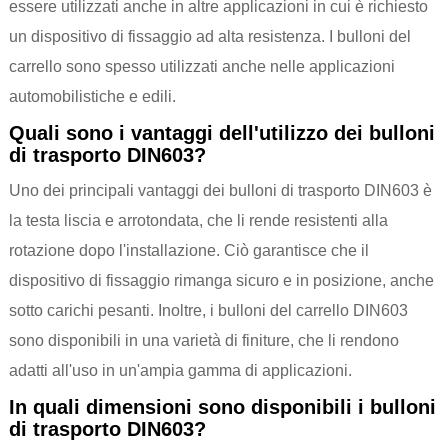
essere utilizzati anche in altre applicazioni in cui è richiesto
un dispositivo di fissaggio ad alta resistenza. I bulloni del
carrello sono spesso utilizzati anche nelle applicazioni
automobilistiche e edili.
Quali sono i vantaggi dell'utilizzo dei bulloni
di trasporto DIN603?
Uno dei principali vantaggi dei bulloni di trasporto DIN603 è
la testa liscia e arrotondata, che li rende resistenti alla
rotazione dopo l'installazione. Ciò garantisce che il
dispositivo di fissaggio rimanga sicuro e in posizione, anche
sotto carichi pesanti. Inoltre, i bulloni del carrello DIN603
sono disponibili in una varietà di finiture, che li rendono
adatti all'uso in un'ampia gamma di applicazioni.
In quali dimensioni sono disponibili i bulloni
di trasporto DIN603?