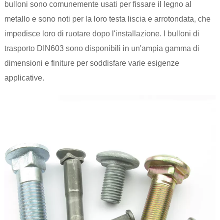
bulloni sono comunemente usati per fissare il legno al
metallo e sono noti per la loro testa liscia e arrotondata, che
impedisce loro di ruotare dopo l'installazione. I bulloni di
trasporto DIN603 sono disponibili in un'ampia gamma di
dimensioni e finiture per soddisfare varie esigenze
applicative.