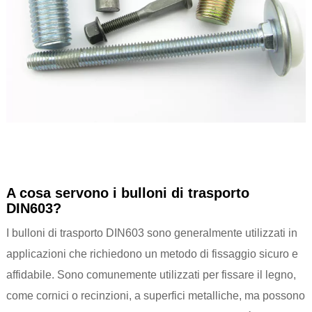
A cosa servono i bulloni di trasporto
DIN603?
I bulloni di trasporto DIN603 sono generalmente utilizzati in
applicazioni che richiedono un metodo di fissaggio sicuro e
affidabile. Sono comunemente utilizzati per fissare il legno,
come cornici o recinzioni, a superfici metalliche, ma possono